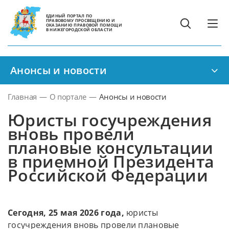
ЕДИНЫЙ ПОРТАЛ ПО
ПРАВОВОМУ ПРОСВЕЩЕНИЮ И
ОКАЗАНИЮ ПРАВОВОЙ ПОМОЩИ
В НИЖЕГОРОДСКОЙ ОБЛАСТИ
Анонсы и новости
Главная
—
О портале
—
Анонсы и новости
Юристы госучреждения
вновь провели
плановые консультации
в приемной Президента
Российской Федерации
Сегодня, 25 мая 2026 года,
юристы
госучреждения вновь провели плановые