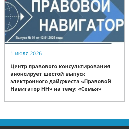
1 июля 2026
Центр правового консультирования
анонсирует шестой выпуск
электронного дайджеста «Правовой
Навигатор НН» на тему: «Семья»