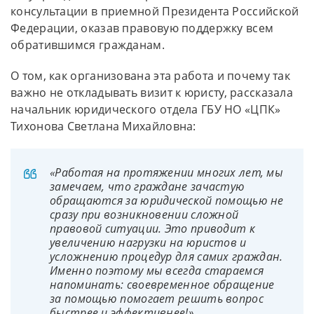
консультации в приемной Президента Российской
Федерации, оказав правовую поддержку всем
обратившимся гражданам.
О том, как организована эта работа и почему так
важно не откладывать визит к юристу, рассказала
начальник юридического отдела ГБУ НО «ЦПК»
Тихонова Светлана Михайловна:
«Работая на протяжении многих лет, мы
замечаем, что граждане зачастую
обращаются за юридической помощью не
сразу при возникновении сложной
правовой ситуации. Это приводит к
увеличению нагрузки на юристов и
усложнению процедур для самих граждан.
Именно поэтому мы всегда стараемся
напоминать: своевременное обращение
за помощью помогает решить вопрос
быстрее и эффективнее!».