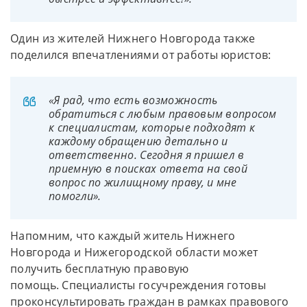
Один из жителей Нижнего Новгорода также
поделился впечатлениями от работы юристов:
«Я рад, что есть возможность
обратиться с любым правовым вопросом
к специалистам, которые подходят к
каждому обращению детально и
ответственно. Сегодня я пришел в
приемную в поисках ответа на свой
вопрос по жилищному праву, и мне
помогли».
Напомним, что каждый житель Нижнего
Новгорода и Нижегородской области может
получить бесплатную правовую
помощь. Специалисты госучреждения готовы
проконсультировать граждан в рамках правового