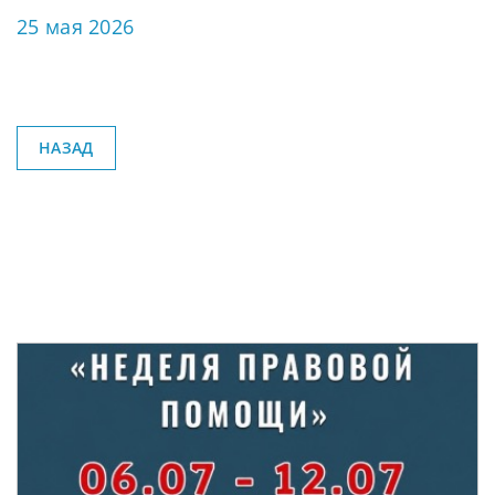
25 мая 2026
НАЗАД