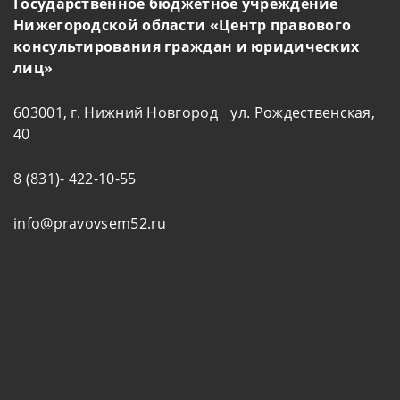
Государственное бюджетное учреждение
Нижегородской области «Центр правового
консультирования граждан и юридических
лиц»
603001, г. Нижний Новгород ул. Рождественская,
40
8 (831)- 422-10-55
info@pravovsem52.ru