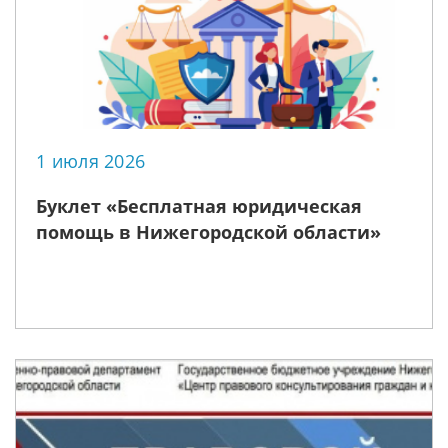
1 июля 2026
Буклет «Бесплатная юридическая
помощь в Нижегородской области»