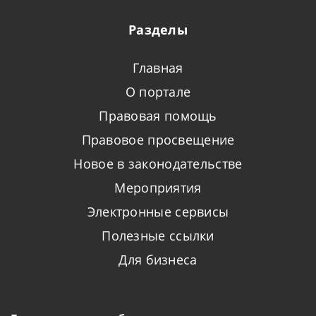
Разделы
Главная
О портале
Правовая помощь
Правовое просвещение
Новое в законодательстве
Мероприятия
Электронные сервисы
Полезные ссылки
Для бизнеса