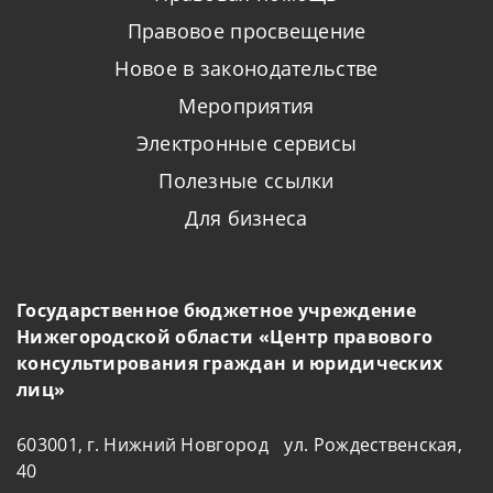
Правовое просвещение
Новое в законодательстве
Мероприятия
Электронные сервисы
Полезные ссылки
Для бизнеса
Государственное бюджетное учреждение
Нижегородской области «Центр правового
консультирования граждан и юридических
лиц»
603001, г. Нижний Новгород ул. Рождественская,
40