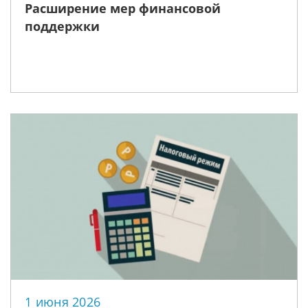
Расширение мер финансовой
поддержки
1 июня 2026