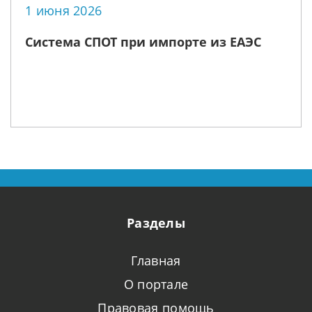
1 июня 2026
Система СПОТ при импорте из ЕАЭС
Разделы
Главная
О портале
Правовая помощь