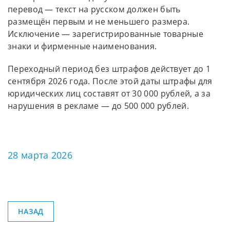
перевод — текст на русском должен быть
размещён первым и не меньшего размера.
Исключение — зарегистрированные товарные
знаки и фирменные наименования.
Переходный период без штрафов действует до 1
сентября 2026 года. После этой даты штрафы для
юридических лиц составят от 30 000 рублей, а за
нарушения в рекламе — до 500 000 рублей.
28 марта 2026
НАЗАД