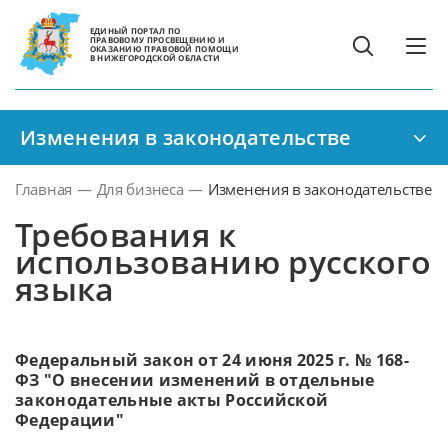
ЕДИНЫЙ ПОРТАЛ ПО
ПРАВОВОМУ ПРОСВЕЩЕНИЮ И
ОКАЗАНИЮ ПРАВОВОЙ ПОМОЩИ
В НИЖЕГОРОДСКОЙ ОБЛАСТИ
Изменения в законодательстве
Главная
—
Для бизнеса
—
Изменения в законодательстве
Требования к
использованию русского
языка
Федеральный закон от 24 июня 2025 г. № 168-
ФЗ "О внесении изменений в отдельные
законодательные акты Российской
Федерации"