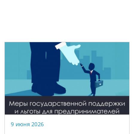
9 июня 2026