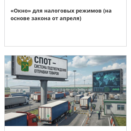
«Окно» для налоговых режимов (на
основе закона от апреля)