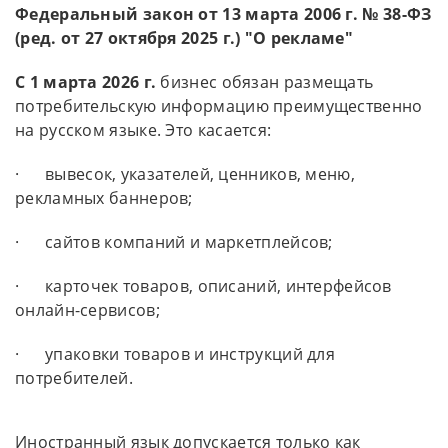
Федеральный закон от 13 марта 2006 г. № 38-ФЗ
(ред. от 27 октября 2025 г.) "О рекламе"
С 1 марта 2026 г.
бизнес обязан размещать
потребительскую информацию преимущественно
на русском языке. Это касается:
· вывесок, указателей, ценников, меню,
рекламных баннеров;
· сайтов компаний и маркетплейсов;
· карточек товаров, описаний, интерфейсов
онлайн-сервисов;
· упаковки товаров и инструкций для
потребителей.
Иностранный язык допускается только как