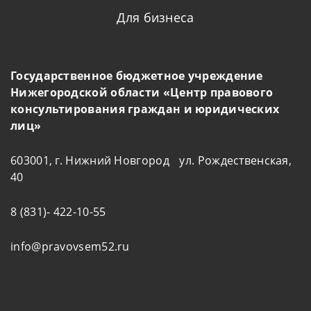
Для бизнеса
Государственное бюджетное учреждение
Нижегородской области «Центр правового
консультирования граждан и юридических
лиц»
603001, г. Нижний Новгород ул. Рождественская,
40
8 (831)- 422-10-55
info@pravovsem52.ru