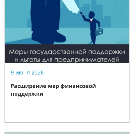
9 июня 2026
Расширение мер финансовой
поддержки