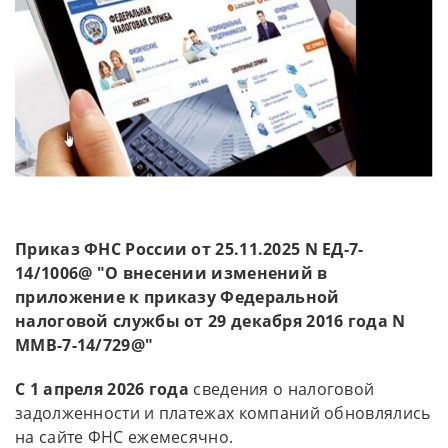
Приказ ФНС России от 25.11.2025 N ЕД-7-
14/1006@ "О внесении изменений в
приложение к приказу Федеральной
налоговой службы от 29 декабря 2016 года N
ММВ-7-14/729@"
С 1 апреля 2026 года
сведения о налоговой
задолженности и платежах компаний обновлялись
на сайте ФНС ежемесячно.