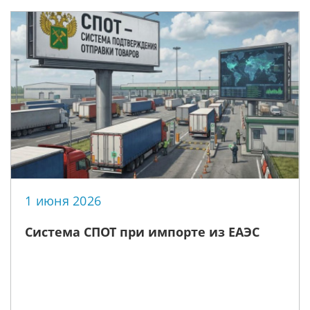
1 июня 2026
Система СПОТ при импорте из ЕАЭС