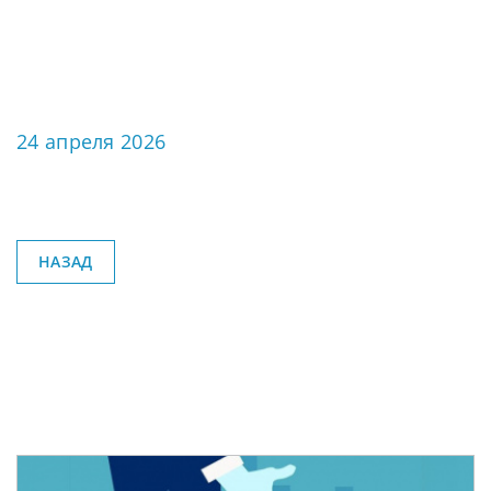
24 апреля 2026
НАЗАД