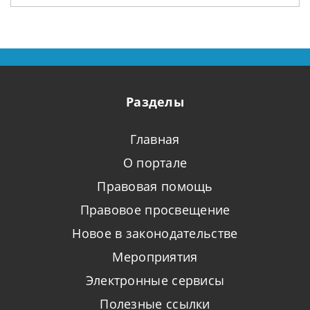
Разделы
Главная
О портале
Правовая помощь
Правовое просвещение
Новое в законодательстве
Мероприятия
Электронные сервисы
Полезные ссылки