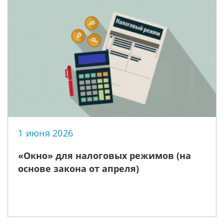
1 июня 2026
«Окно» для налоговых режимов (на
основе закона от апреля)