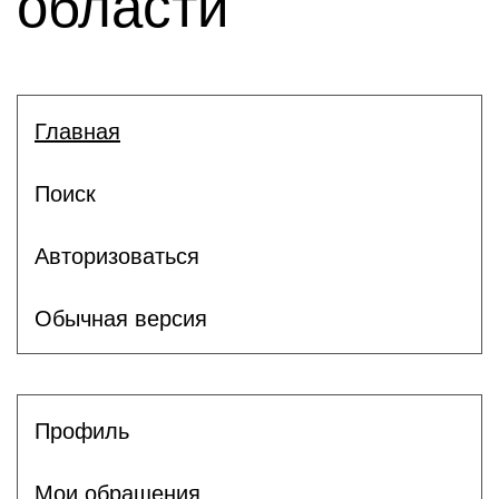
области
Главная
Поиск
Авторизоваться
Обычная версия
Профиль
Мои обращения