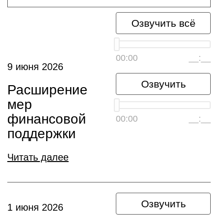
Озвучить всё
00:00
__:__
9 июня 2026
Озвучить
Расширение
мер
финансовой
00:00
__:__
поддержки
Читать далее
Озвучить
1 июня 2026