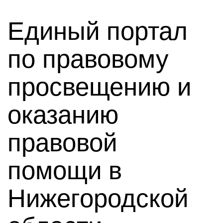
Единый портал
по правовому
просвещению и
оказанию
правовой
помощи в
Нижегородской