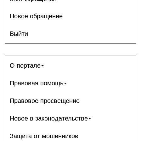
Новое обращение
Выйти
О портале
Правовая помощь
Правовое просвещение
Новое в законодательстве
Защита от мошенников