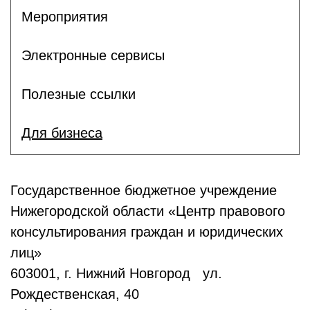
Мероприятия
Электронные сервисы
Полезные ссылки
Для бизнеса
Государственное бюджетное учреждение
Нижегородской области «Центр правового
консультирования граждан и юридических
лиц»
603001, г. Нижний Новгород ул.
Рождественская, 40