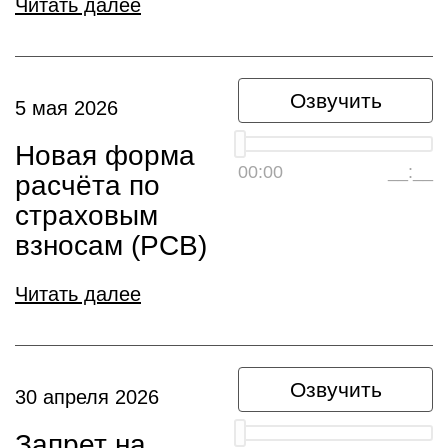
Читать далее
Озвучить
5 мая 2026
Новая форма
00:00
__:__
расчёта по
страховым
взносам (РСВ)
Читать далее
Озвучить
30 апреля 2026
Запрет на