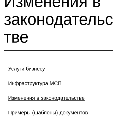
Изменения в
законодательс
тве
Услуги бизнесу
Инфраструктура МСП
Изменения в законодательстве
Примеры (шаблоны) документов