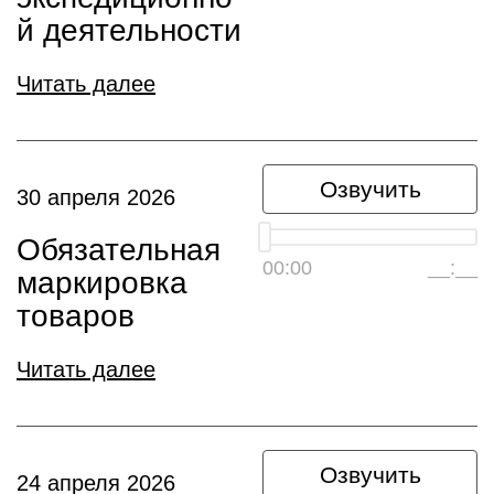
й деятельности
Читать далее
Озвучить
30 апреля 2026
Обязательная
00:00
__:__
маркировка
товаров
Читать далее
Озвучить
24 апреля 2026