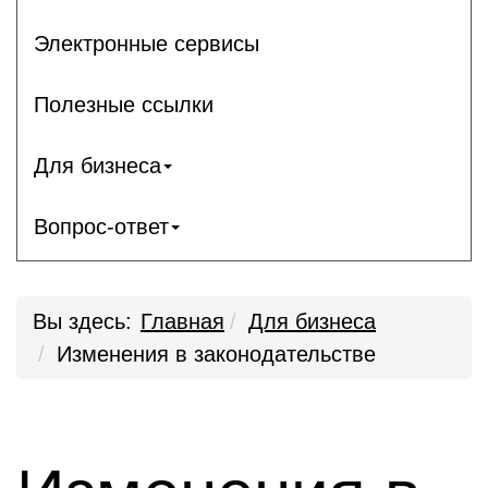
Электронные сервисы
Полезные ссылки
Для бизнеса
Вопрос-ответ
Вы здесь:
Главная
Для бизнеса
Изменения в законодательстве