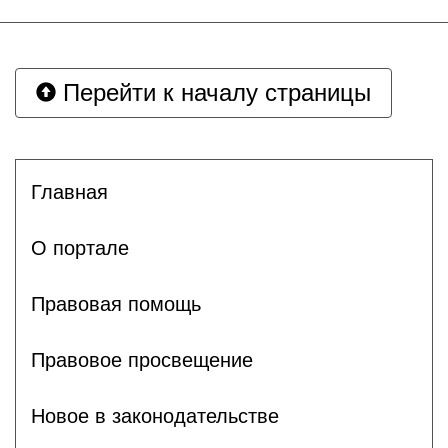
Перейти к началу страницы
Главная
О портале
Правовая помощь
Правовое просвещение
Новое в законодательстве