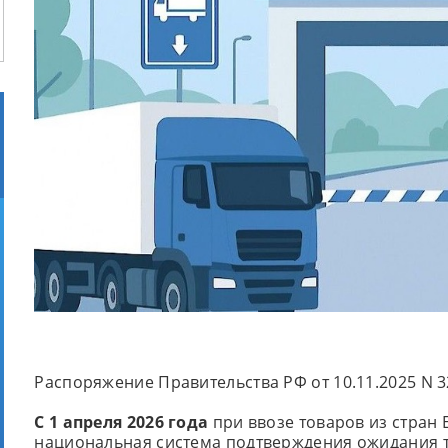
Распоряжение Правительства РФ от 10.11.2025 N 
С 1 апреля 2026 года
при ввозе товаров из стран
национальная система подтверждения ожидания т