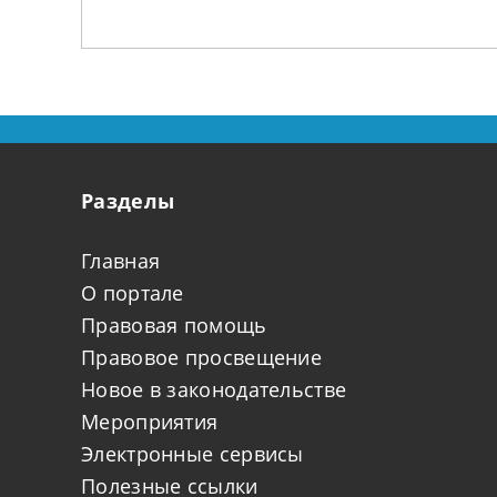
Разделы
Главная
О портале
Правовая помощь
Правовое просвещение
Новое в законодательстве
Мероприятия
Электронные сервисы
Полезные ссылки