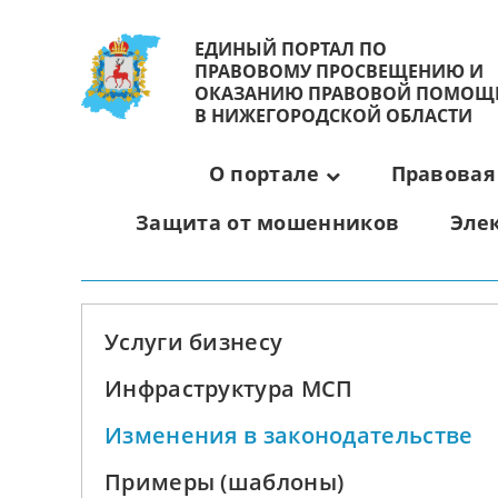
ЕДИНЫЙ ПОРТАЛ ПО
ПРАВОВОМУ ПРОСВЕЩЕНИЮ И
ОКАЗАНИЮ ПРАВОВОЙ ПОМОЩ
В НИЖЕГОРОДСКОЙ ОБЛАСТИ
О портале
Правовая
Защита от мошенников
Эле
Услуги бизнесу
Инфраструктура МСП
Изменения в законодательстве
Примеры (шаблоны)