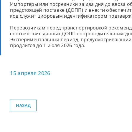
Импортеры или посредники за два дня до ввоза 
предстоящей поставке (ДОПП) и внести обеспечит
код служит цифровым идентификатором подтверж
Перевозчикам перед транспортировкой рекоменду
соответствие данных ДОПП сопроводительным док
Экспериментальный период, предусматривающий 
продлится до 1 июля 2026 года.
15 апреля 2026
НАЗАД