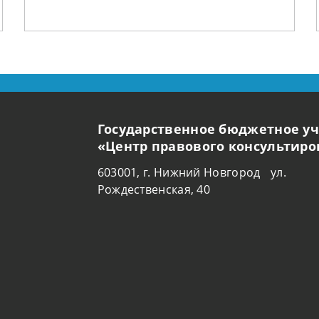
Государственное бюджетное у
«Центр правового консультир
603001, г. Нижний Новгород ул.
Рождественская, 40