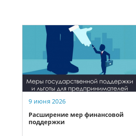
9 июня 2026
Расширение мер финансовой
поддержки