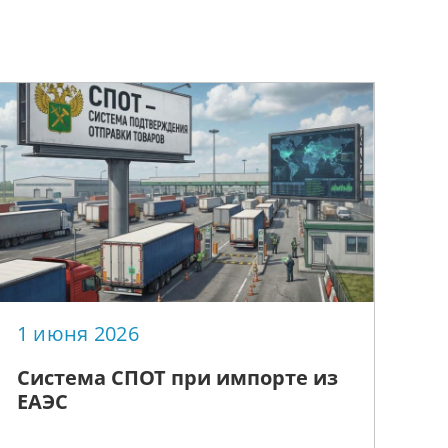
1 июня 2026
Система СПОТ при импорте из
ЕАЭС