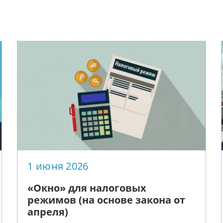
1 июня 2026
«Окно» для налоговых
режимов (на основе закона от
апреля)