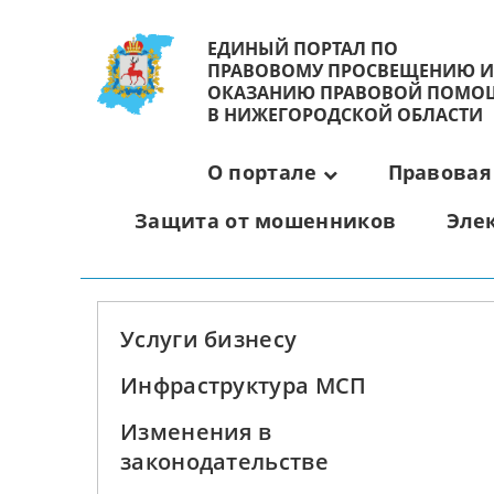
ЕДИНЫЙ ПОРТАЛ ПО
ПРАВОВОМУ ПРОСВЕЩЕНИЮ И
ОКАЗАНИЮ ПРАВОВОЙ ПОМО
В НИЖЕГОРОДСКОЙ ОБЛАСТИ
О портале
Правовая
Защита от мошенников
Эле
Услуги бизнесу
Инфраструктура МСП
Изменения в
законодательстве