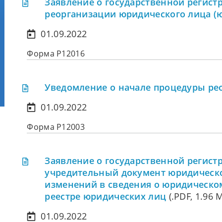
Заявление о государственной регист
реорганизации юридического лица (
01.09.2022
Форма Р12016
Уведомление о начале процедуры ре
01.09.2022
Форма Р12003
Заявление о государственной регист
учредительный документ юридическог
изменений в сведения о юридическо
реестре юридических лиц
(.PDF, 1.96 
01.09.2022