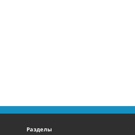
Разделы