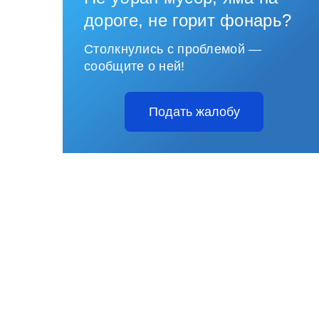
дороге, не горит фонарь?
Столкнулись с проблемой —
сообщите о ней!
Подать жалобу