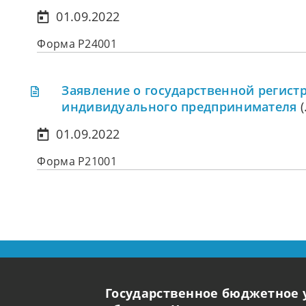
01.09.2022
Форма Р24001
Заявление о государственной регист
индивидуального предпринимателя
(
01.09.2022
Форма Р21001
Государственное бюджетное