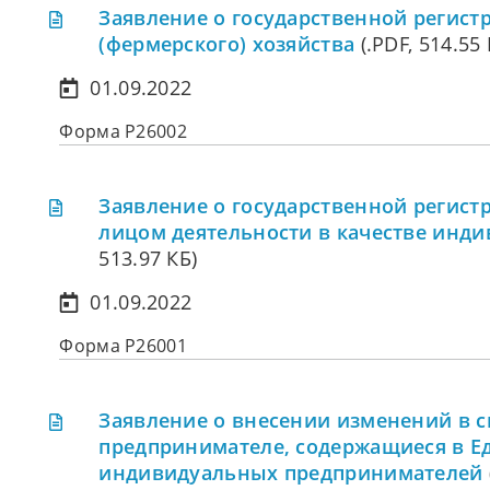
Заявление о государственной регист
(фермерского) хозяйства
(.PDF, 514.55 
01.09.2022
Форма Р26002
Заявление о государственной регис
лицом деятельности в качестве инд
513.97 КБ)
01.09.2022
Форма Р26001
Заявление о внесении изменений в 
предпринимателе, содержащиеся в Е
индивидуальных предпринимателей