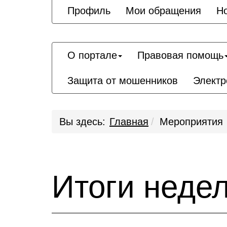
Профиль
Мои обращения
Н
О портале
Правовая помощь
Защита от мошенников
Электр
Вы здесь:
Главная
Мероприятия
Итоги неде