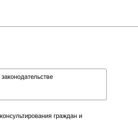
 законодательстве
консультирования граждан и