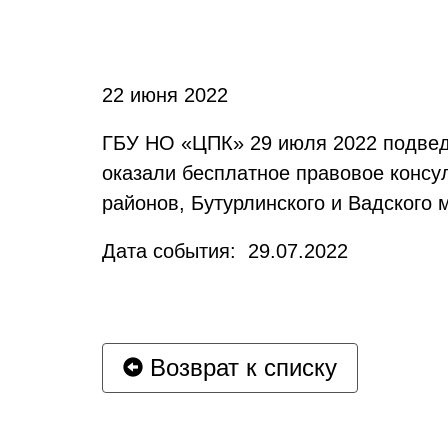
22 июня 2022
ГБУ НО «ЦПК» 29 июля 2022 подведе
оказали бесплатное правовое конс
районов, Бутурлинского и Вадского 
Дата события: 29.07.2022
Возврат к списку