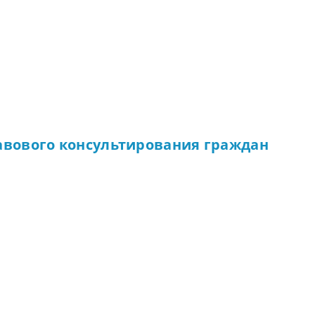
авового консультирования граждан