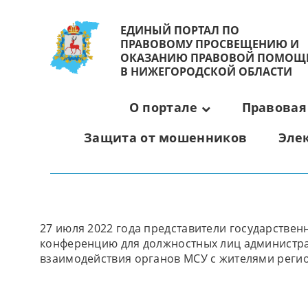
ЕДИНЫЙ ПОРТАЛ ПО
ПРАВОВОМУ ПРОСВЕЩЕНИЮ И
ОКАЗАНИЮ ПРАВОВОЙ ПОМОЩ
В НИЖЕГОРОДСКОЙ ОБЛАСТИ
О портале
Правовая
Защита от мошенников
Эле
27 июля 2022 года представители государстве
конференцию для должностных лиц администр
взаимодействия органов МСУ с жителями реги