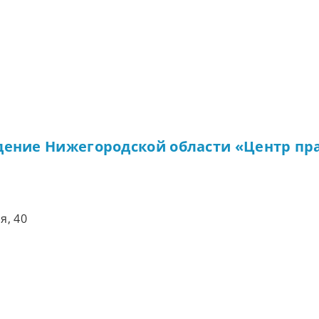
дение Нижегородской области «Центр пр
я, 40