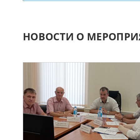
НОВОСТИ О МЕРОПР