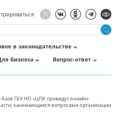
стрироваться
овое в законодательстве
Для бизнеса
Вопрос-ответ
 базе ГБУ НО «ЦПК проведут онлайн-
асти, занимающихся вопросами организации