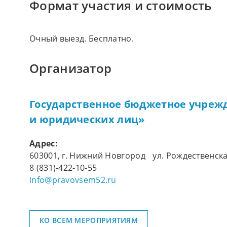
Формат участия и стоимость
Очный выезд. Бесплатно.
Организатор
Государственное бюджетное учреж
и юридических лиц»
Адрес:
603001, г. Нижний Новгород ул. Рождественска
8 (831)-422-10-55
info@pravovsem52.ru
КО ВСЕМ МЕРОПРИЯТИЯМ