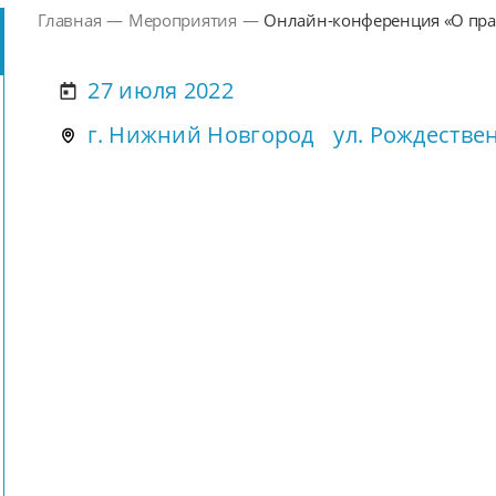
Главная
—
Мероприятия
—
Онлайн-конференция «О пра
института старост сельских
27 июля 2022
г. Нижний Новгород ул. Рождествен