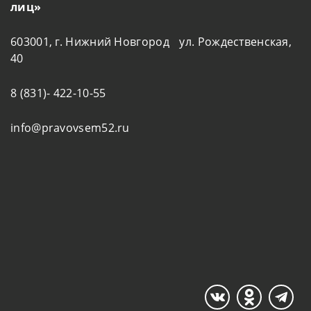
лиц»
603001, г. Нижний Новгород ул. Рождественская,
40
8 (831)- 422-10-55
info@pravovsem52.ru