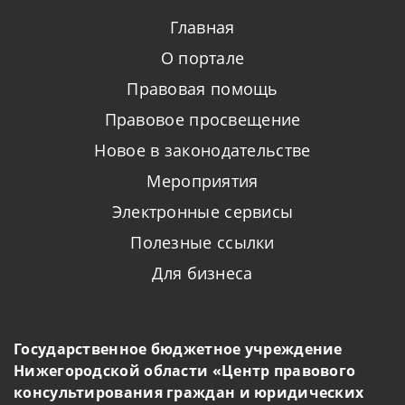
Главная
О портале
Правовая помощь
Правовое просвещение
Новое в законодательстве
Мероприятия
Электронные сервисы
Полезные ссылки
Для бизнеса
Государственное бюджетное учреждение
Нижегородской области «Центр правового
консультирования граждан и юридических