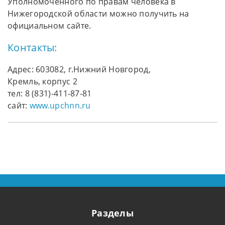
Уполномоченного по правам человека в
Нижегородской области можно получить на
официальном сайте.
Контакты:
Адрес: 603082, г.Нижний Новгород,
Кремль, корпус 2
тел: 8 (831)-411-87-81
сайт:
www.upchnn.ru
Разделы