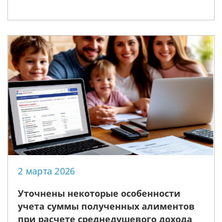
2 марта 2026
Уточнены некоторые особенности
учета суммы полученных алиментов
при расчете среднедушевого дохода