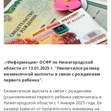
.<Информация> ОСФР по Нижегородской
области от 13.01.2025 г. "Увеличился размер
ежемесячной выплаты в связи с рождением
первого ребенка".
Ежемесячная выплата в связи с рождением
(усыновлением) первого ребенка увеличилась в
Нижегородской области с 1 января 2025 года. Ее
размер зависит от прожиточного минимума на