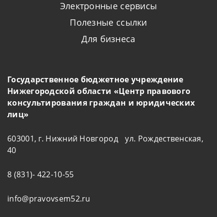
Электронные сервисы
Полезные ссылки
Для бизнеса
Государственное бюджетное учреждение
Нижегородской области «Центр правового
консультирования граждан и юридических
лиц»
603001, г. Нижний Новгород ул. Рождественская,
40
8 (831)- 422-10-55
info@pravovsem52.ru