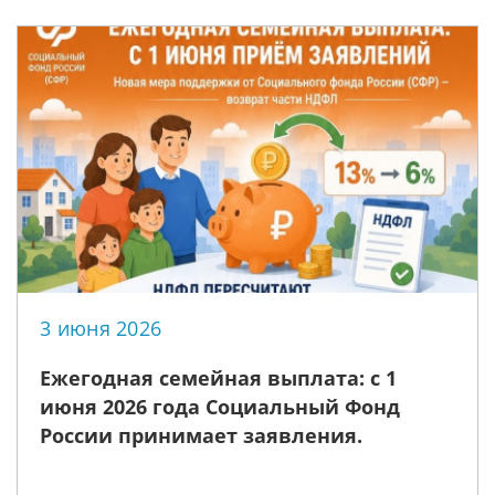
3 июня 2026
Ежегодная семейная выплата: с 1
июня 2026 года Социальный Фонд
России принимает заявления.