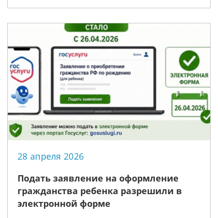
28 апреля 2026
Подать заявление на оформление
гражданства ребенка разрешили в
электронной форме