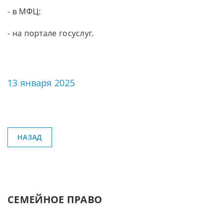
- в МФЦ:
- на портале госуслуг.
13 января 2025
НАЗАД
СЕМЕЙНОЕ ПРАВО