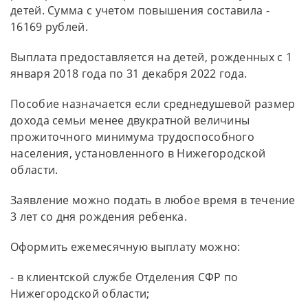
детей. Сумма с учетом повышения составила -
16169 рублей.
Выплата предоставляется на детей, рожденных с 1
января 2018 года по 31 декабря 2022 года.
Пособие назначается если среднедушевой размер
дохода семьи менее двукратной величины
прожиточного минимума трудоспособного
населения, установленного в Нижегородской
области.
Заявление можно подать в любое время в течение
3 лет со дня рождения ребенка.
Оформить ежемесячную выплату можно:
- в клиентской службе Отделения СФР по
Нижегородской области;