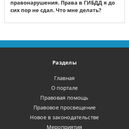
правонарушения. Права в ГИБДД я до
сих пор не сдал. Что мне делать?
Разделы
Главная
О портале
Правовая помощь
Правовое просвещение
Новое в законодательстве
Мероприятия