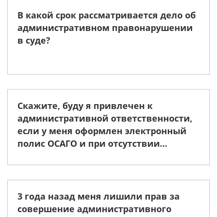
В какой срок рассматривается дело об
административном правонарушении
в суде?
Скажите, буду я привлечен к
административной ответственности,
если у меня оформлен электронный
полис ОСАГО и при отсутствии
бумажного варианта?
3 года назад меня лишили прав за
совершение административного