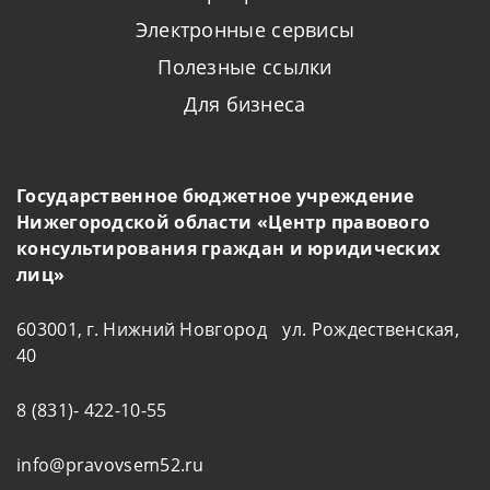
Электронные сервисы
Полезные ссылки
Для бизнеса
Государственное бюджетное учреждение
Нижегородской области «Центр правового
консультирования граждан и юридических
лиц»
603001, г. Нижний Новгород ул. Рождественская,
40
8 (831)- 422-10-55
info@pravovsem52.ru