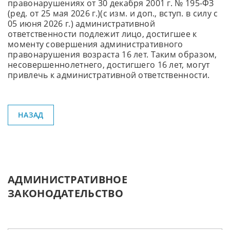
правонарушениях от 30 декабря 2001 г. № 195-ФЗ
(ред. от 25 мая 2026 г.)(с изм. и доп., вступ. в силу с
05 июня 2026 г.) административной
ответственности подлежит лицо, достигшее к
моменту совершения административного
правонарушения возраста 16 лет. Таким образом,
несовершеннолетнего, достигшего 16 лет, могут
привлечь к административной ответственности.
НАЗАД
АДМИНИСТРАТИВНОЕ
ЗАКОНОДАТЕЛЬСТВО