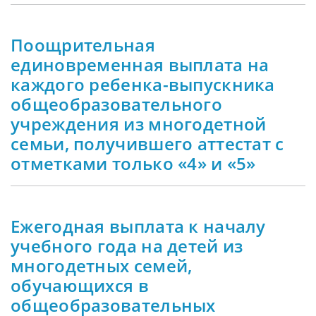
Поощрительная
единовременная выплата на
каждого ребенка-выпускника
общеобразовательного
учреждения из многодетной
семьи, получившего аттестат с
отметками только «4» и «5»
Ежегодная выплата к началу
учебного года на детей из
многодетных семей,
обучающихся в
общеобразовательных