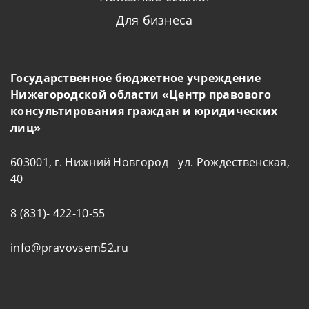
Для бизнеса
Государственное бюджетное учреждение
Нижегородской области «Центр правового
консультирования граждан и юридических
лиц»
603001, г. Нижний Новгород ул. Рождественская,
40
8 (831)- 422-10-55
info@pravovsem52.ru