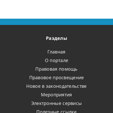
Разделы
Главная
О портале
Правовая помощь
Правовое просвещение
Новое в законодательстве
Мероприятия
Электронные сервисы
Полезные ссылки