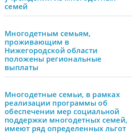
семей
Многодетным семьям,
проживающим в
Нижегородской области
положены региональные
выплаты
Многодетные семьи, в рамках
реализации программы об
обеспечении мер социальной
поддержки многодетных семей,
имеют ряд определенных льгот