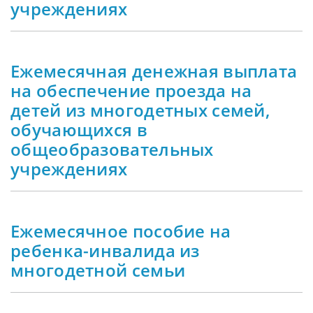
учреждениях
Ежемесячная денежная выплата
на обеспечение проезда на
детей из многодетных семей,
обучающихся в
общеобразовательных
учреждениях
Ежемесячное пособие на
ребенка-инвалида из
многодетной семьи