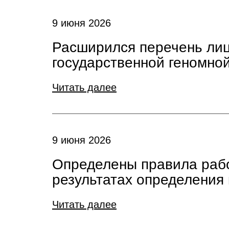
9 июня 2026
Расширился перечень лиц
государственной геномно
Читать далее
9 июня 2026
Определены правила рабо
результатах определения
Читать далее