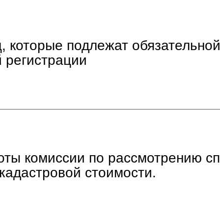
, которые подлежат обязательно
й регистрации
ты комиссии по рассмотрению сп
 кадастровой стоимости.