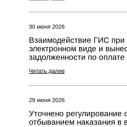
30 июня 2026
Взаимодействие ГИС при 
электронном виде и выне
задолженности по оплате
Читать далее
29 июня 2026
Уточнено регулирование 
отбыванием наказания в 