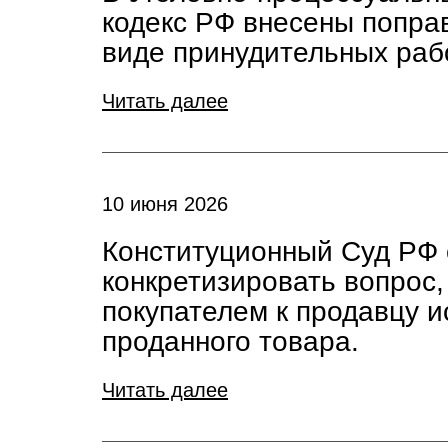
кодекс РФ внесены попра
виде принудительных раб
Читать далее
10 июня 2026
Конституционный Суд РФ 
конкретизировать вопрос
покупателем к продавцу и
проданного товара.
Читать далее