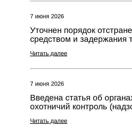
7 июня 2026
Уточнен порядок отстран
средством и задержания 
Читать далее
7 июня 2026
Введена статья об орган
охотничий контроль (надз
Читать далее