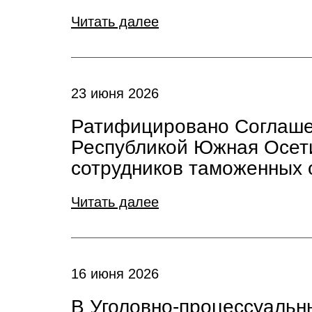
Читать далее
23 июня 2026
Ратифицировано Соглаше
Республикой Южная Осети
сотрудников таможенных 
Читать далее
16 июня 2026
В Уголовно-процессуальн