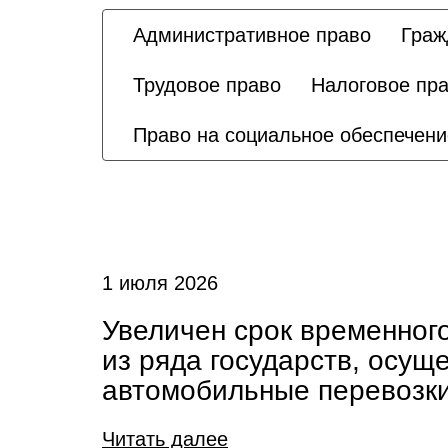
Административное право
Граж
Трудовое право
Налоговое пр
Право на социальное обеспечени
1 июля 2026
Увеличен срок временног
из ряда государств, осу
автомобильные перевозки
Читать далее