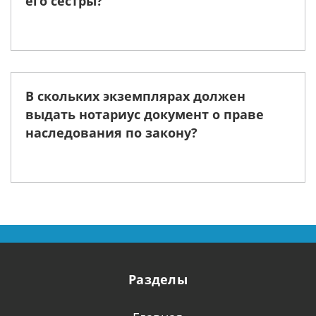
его сестры?
В скольких экземплярах должен
выдать нотариус документ о праве
наследования по закону?
Разделы