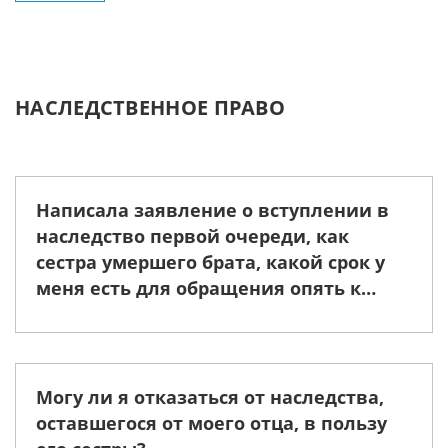
НАСЛЕДСТВЕННОЕ ПРАВО
Написала заявление о вступлении в
наследство первой очереди, как
сестра умершего брата, какой срок у
меня есть для обращения опять к
нотариусу для дальнейшего
оформления?
Могу ли я отказаться от наследства,
оставшегося от моего отца, в пользу