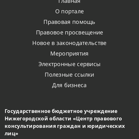
Главная
О портале
Правовая помощь
Правовое просвещение
Новое в законодательстве
Мероприятия
Электронные сервисы
Полезные ссылки
Для бизнеса
Государственное бюджетное учреждение
Нижегородской области «Центр правового
консультирования граждан и юридических
лиц»