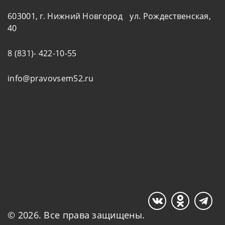
603001, г. Нижний Новгород ул. Рождественская,
40
8 (831)- 422-10-55
info@pravovsem52.ru
© 2026. Все права защищены.