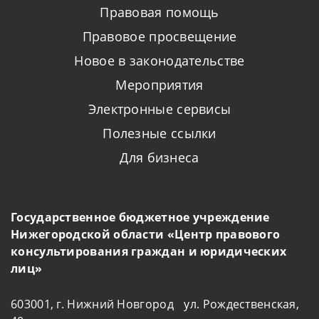
Правовая помощь
Правовое просвещение
Новое в законодательстве
Мероприятия
Электронные сервисы
Полезные ссылки
Для бизнеса
Государственное бюджетное учреждение
Нижегородской области «Центр правового
консультирования граждан и юридических
лиц»
603001, г. Нижний Новгород ул. Рождественская,