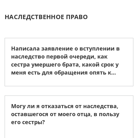
НАСЛЕДСТВЕННОЕ ПРАВО
Написала заявление о вступлении в
наследство первой очереди, как
сестра умершего брата, какой срок у
меня есть для обращения опять к
нотариусу для дальнейшего
оформления?
Могу ли я отказаться от наследства,
оставшегося от моего отца, в пользу
его сестры?