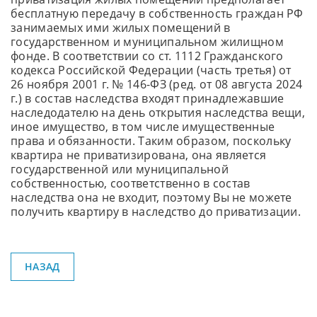
бесплатную передачу в собственность граждан РФ
занимаемых ими жилых помещений в
государственном и муниципальном жилищном
фонде. В соответствии со ст. 1112 Гражданского
кодекса Российской Федерации (часть третья) от
26 ноября 2001 г. № 146-ФЗ (ред. от 08 августа 2024
г.) в состав наследства входят принадлежавшие
наследодателю на день открытия наследства вещи,
иное имущество, в том числе имущественные
права и обязанности. Таким образом, поскольку
квартира не приватизирована, она является
государственной или муниципальной
собственностью, соответственно в состав
наследства она не входит, поэтому Вы не можете
получить квартиру в наследство до приватизации.
НАЗАД