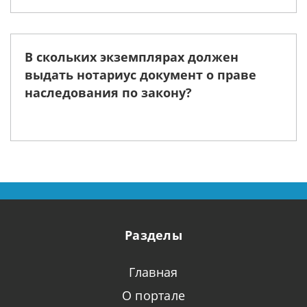
В скольких экземплярах должен
выдать нотариус документ о праве
наследования по закону?
Разделы
Главная
О портале