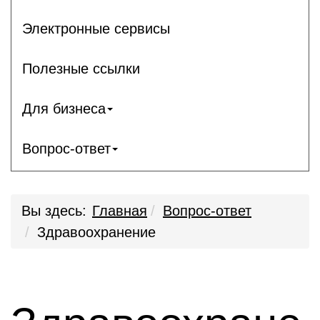
Электронные сервисы
Полезные ссылки
Для бизнеса
Вопрос-ответ
Вы здесь:
Главная
Вопрос-ответ
Здравоохранение