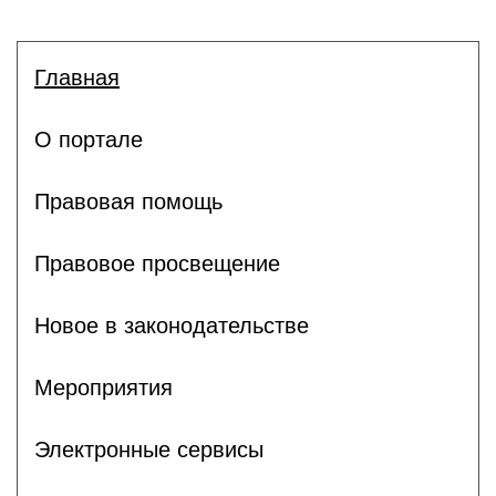
Главная
О портале
Правовая помощь
Правовое просвещение
Новое в законодательстве
Мероприятия
Электронные сервисы