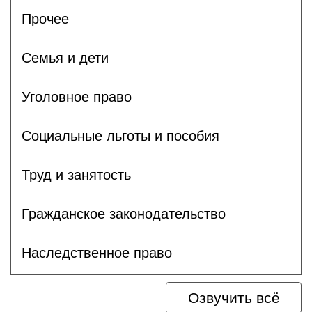
Прочее
Семья и дети
Уголовное право
Социальные льготы и пособия
Труд и занятость
Гражданское законодательство
Наследственное право
Озвучить всё