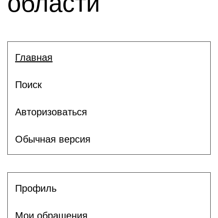
области
Главная
Поиск
Авторизоваться
Обычная версия
Профиль
Мои обращения