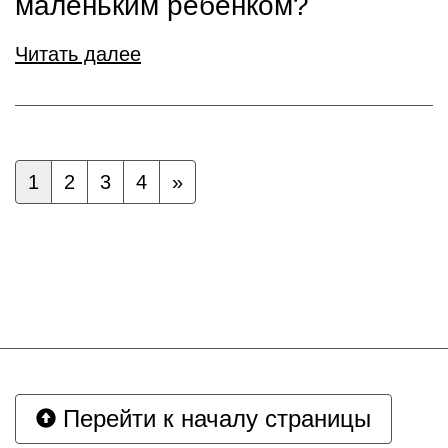
маленьким ребенком?
Читать далее
1
2
3
4
»
Перейти к началу страницы