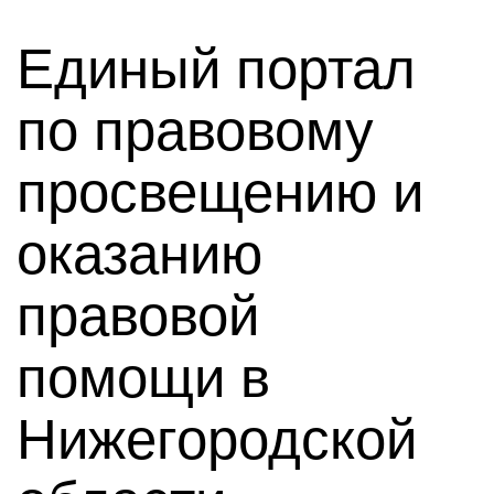
Единый портал
по правовому
просвещению и
оказанию
правовой
помощи в
Нижегородской