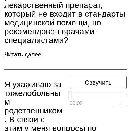
лекарственный препарат,
который не входит в стандарты
медицинской помощи, но
рекомендован врачами-
специалистами?
Читать далее
Озвучить
Я ухаживаю за
тяжелобольны
м
00:00
__:__
родственником
. В связи с
этим у меня вопросы по