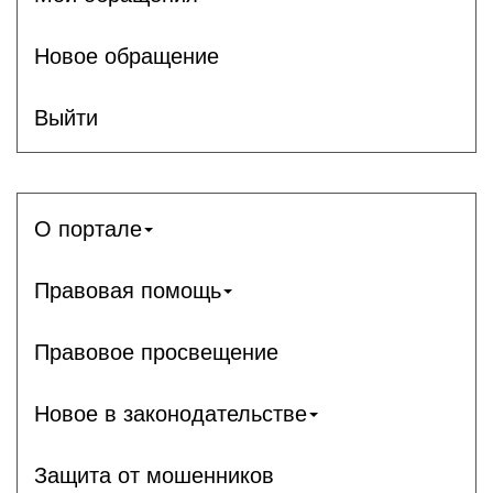
Новое обращение
Выйти
О портале
Правовая помощь
Правовое просвещение
Новое в законодательстве
Защита от мошенников