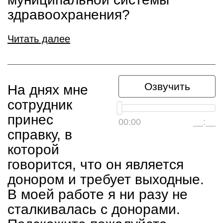
здравоохранения?
Читать далее
Озвучить
На днях мне
сотрудник
принес
00:00
__:__
справку, в
которой
говорится, что он является
донором и требует выходные.
В моей работе я ни разу не
сталкивалась с донорами.