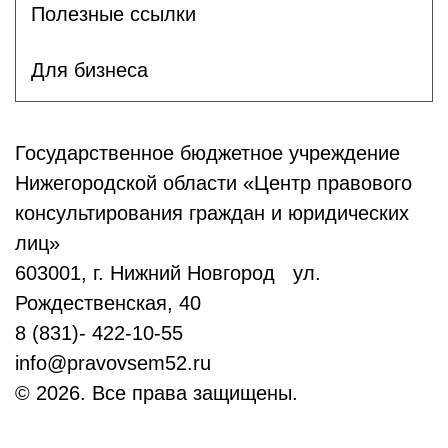
Полезные ссылки
Для бизнеса
Государственное бюджетное учреждение
Нижегородской области «Центр правового
консультирования граждан и юридических
лиц»
603001, г. Нижний Новгород ул.
Рождественская, 40
8 (831)- 422-10-55
info@pravovsem52.ru
© 2026. Все права защищены.