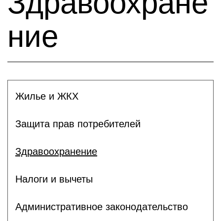
Здравоохране
ние
Жилье и ЖКХ
Защита прав потребителей
Здравоохранение
Налоги и вычеты
Административное законодательство