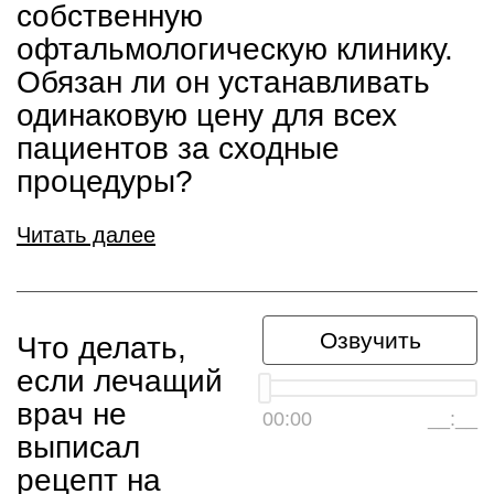
собственную
офтальмологическую клинику.
Обязан ли он устанавливать
одинаковую цену для всех
пациентов за сходные
процедуры?
Читать далее
Озвучить
Что делать,
если лечащий
врач не
00:00
__:__
выписал
рецепт на